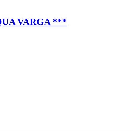
AQUA VARGA ***